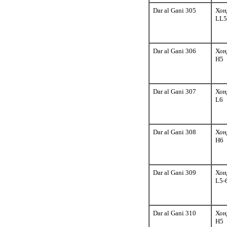
Dar al Gani 305
Хон
LL5
Dar al Gani 306
Хон
H5
Dar al Gani 307
Хон
L6
Dar al Gani 308
Хон
H6
Dar al Gani 309
Хон
L5-
Dar al Gani 310
Хон
H5