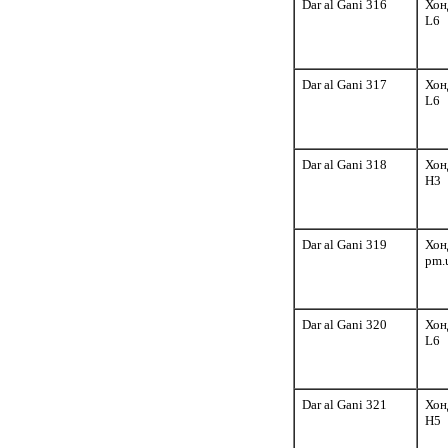
Dar al Gani 316
Хон
L6
Dar al Gani 317
Хон
L6
Dar al Gani 318
Хон
H3
Dar al Gani 319
Хон
pm.u
Dar al Gani 320
Хон
L6
Dar al Gani 321
Хон
H5