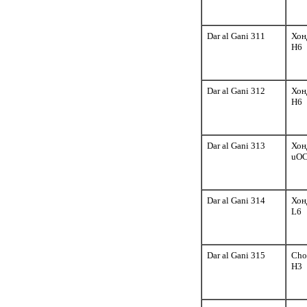
Dar al Gani 311
Хон
H6
Dar al Gani 312
Хон
H6
Dar al Gani 313
Хон
uOC
Dar al Gani 314
Хон
L6
Dar al Gani 315
Cho
H3