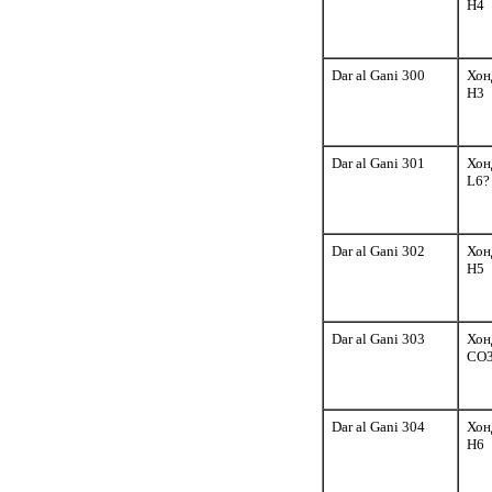
H4
Dar al Gani 300
Хон
H3
Dar al Gani 301
Хон
L6?
Dar al Gani 302
Хон
H5
Dar al Gani 303
Хон
CO
Dar al Gani 304
Хон
H6