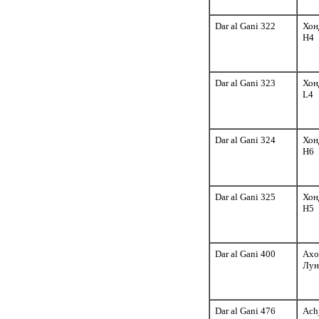
Dar al Gani 322
Хон
H4
Dar al Gani 323
Хон
L4
Dar al Gani 324
Хон
H6
Dar al Gani 325
Хон
H5
Dar al Gani 400
Ахо
Лун
Dar al Gani 476
Ach