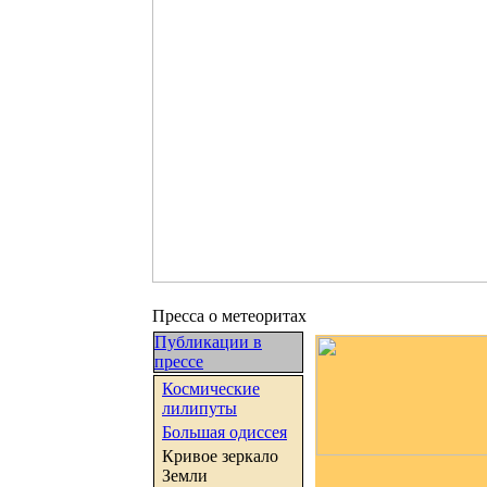
Пресса о метеоритах
Публикации в
прессе
Космические
лилипуты
Большая одиссея
Кривое зеркало
Земли