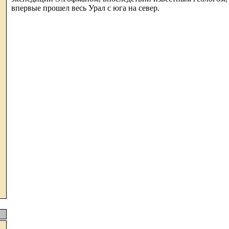
впервые прошел весь Урал с юга на север.