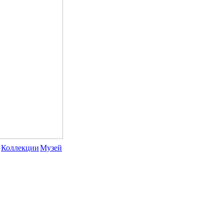
Коллекции
Музей