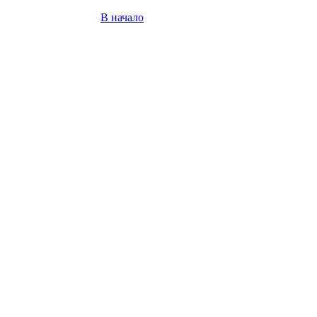
В начало