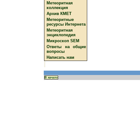
Метеоритная
коллекция
Архив КМЕТ
Метеоритные
ресурсы Интернета
Метеоритная
энциклопедия
Микроскоп SEM
Ответы на общие
вопросы
Написать нам
В начало