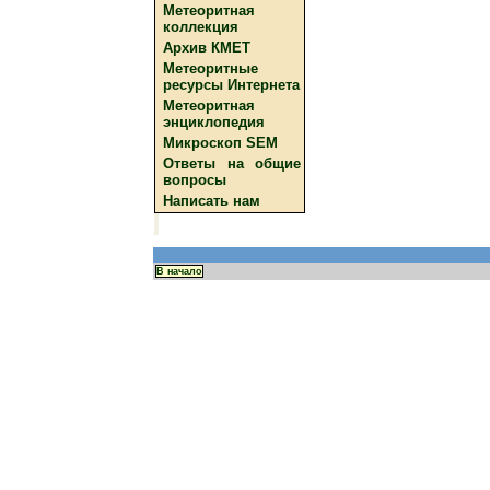
Метеоритная
коллекция
Архив КМЕТ
Метеоритные
ресурсы Интернета
Метеоритная
энциклопедия
Микроскоп SEM
Ответы на общие
вопросы
Написать нам
В начало