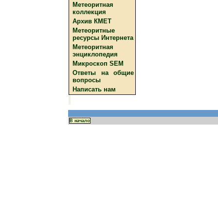
Метеоритная
коллекция
Архив КМЕТ
Метеоритные
ресурсы Интернета
Метеоритная
энциклопедия
Микроскоп SEM
Ответы на общие
вопросы
Написать нам
В начало