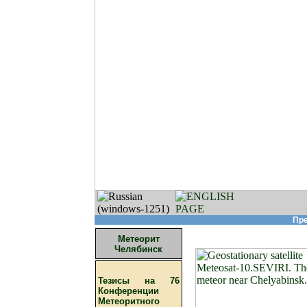
Пре
Метеорит
Челябинск
Тезисы на 76
Конференции
Метеоритного