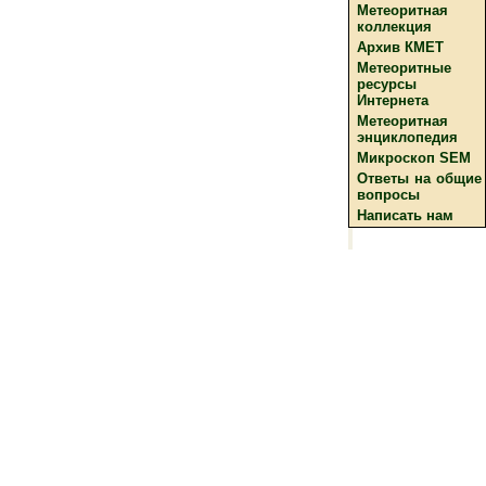
Метеоритная
коллекция
Архив КМЕТ
Метеоритные
ресурсы
Интернета
Метеоритная
энциклопедия
Микроскоп SEM
Ответы на общие
вопросы
Написать нам