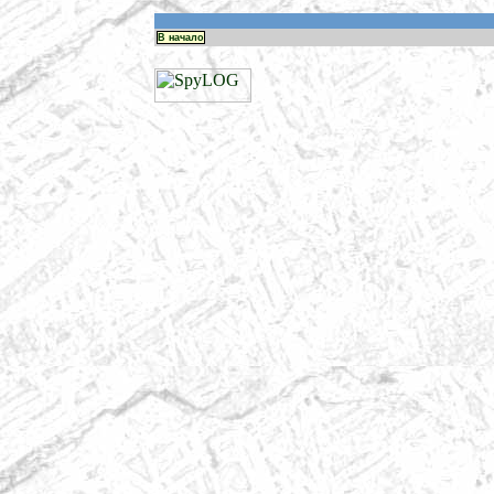
В начало